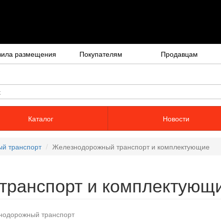
вила размещения
Покупателям
Продавцам
Каталог
Новости
ный транспорт
Железнодорожный транспорт и комплектующие
транспорт и комплектующ
нодорожный транспорт